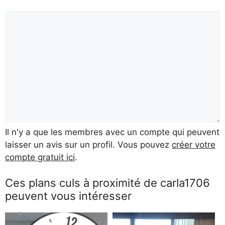
Il n'y a que les membres avec un compte qui peuvent
laisser un avis sur un profil. Vous pouvez
créer votre
compte gratuit ici
.
Ces plans culs à proximité de carla1706
peuvent vous intéresser