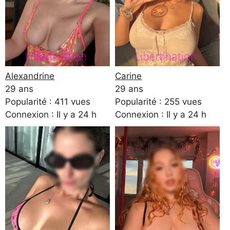
Alexandrine
Carine
29 ans
29 ans
Popularité : 411 vues
Popularité : 255 vues
Connexion : Il y a 24 h
Connexion : Il y a 24 h