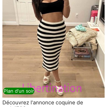
Plan d'un soir
Découvrez l'annonce coquine de