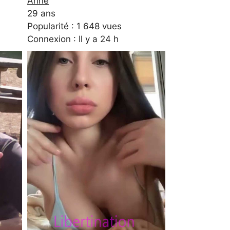
Anne
29 ans
Popularité : 1 648 vues
Connexion : Il y a 24 h