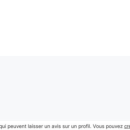
ui peuvent laisser un avis sur un profil. Vous pouvez
cr