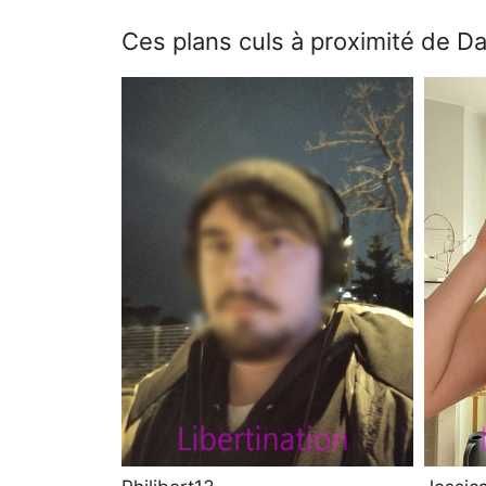
Ces plans culs à proximité de D