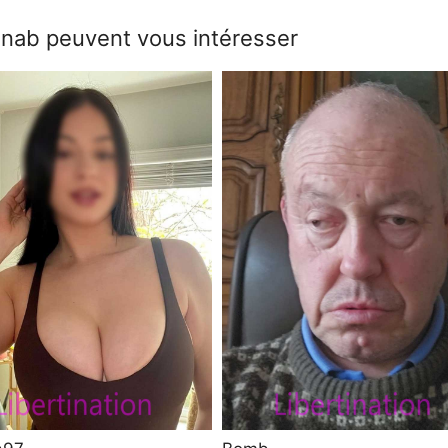
anab peuvent vous intéresser