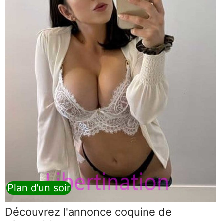
Plan d'un soir
Découvrez l'annonce coquine de