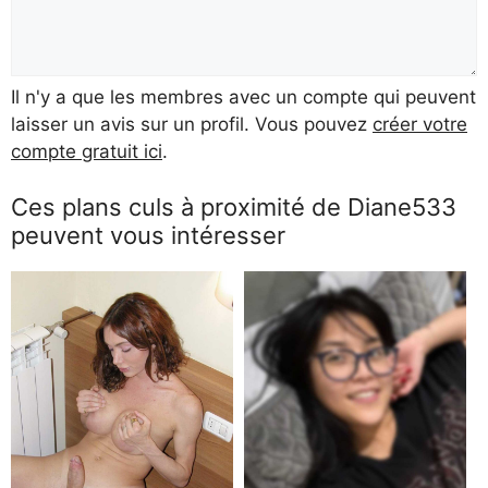
Il n'y a que les membres avec un compte qui peuvent
laisser un avis sur un profil. Vous pouvez
créer votre
compte gratuit ici
.
Ces plans culs à proximité de Diane533
peuvent vous intéresser