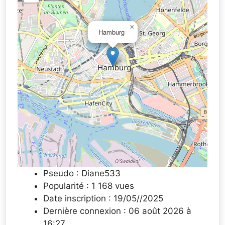
×
Hamburg
Pseudo : Diane533
Popularité : 1 168 vues
Date inscription : 19/05//2025
Dernière connexion : 06 août 2026 à
16:27