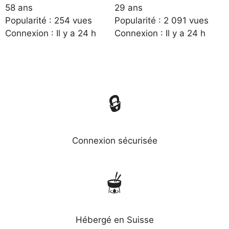
58 ans
29 ans
Popularité : 254 vues
Popularité : 2 091 vues
Connexion : Il y a 24 h
Connexion : Il y a 24 h
🔒
Connexion sécurisée
🫕
Hébergé en Suisse