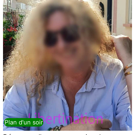
Plan d'un soir