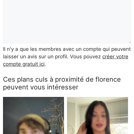
Il n'y a que les membres avec un compte qui peuvent
laisser un avis sur un profil. Vous pouvez
créer votre
compte gratuit ici
.
Ces plans culs à proximité de florence
peuvent vous intéresser