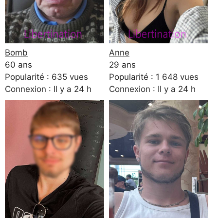
Bomb
Anne
60 ans
29 ans
Popularité : 635 vues
Popularité : 1 648 vues
Connexion : Il y a 24 h
Connexion : Il y a 24 h