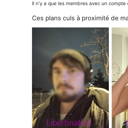
Il n'y a que les membres avec un compte q
Ces plans culs à proximité de m