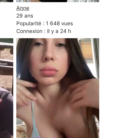
Anne
29 ans
Popularité : 1 648 vues
Connexion : Il y a 24 h