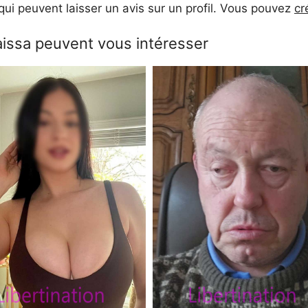
ui peuvent laisser un avis sur un profil. Vous pouvez
cr
aissa peuvent vous intéresser