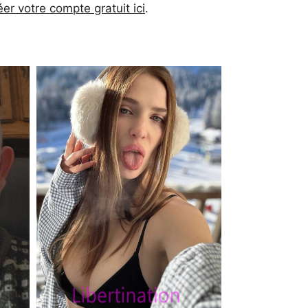
éer votre compte gratuit ici
.