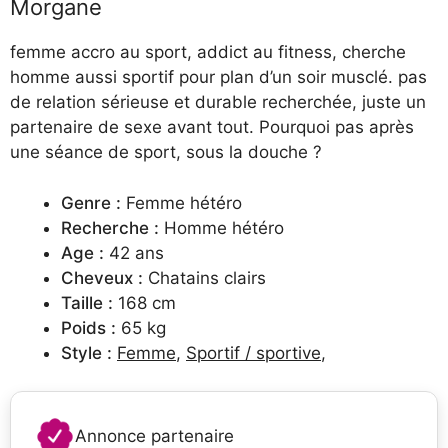
Morgane
femme accro au sport, addict au fitness, cherche
homme aussi sportif pour plan d’un soir musclé. pas
de relation sérieuse et durable recherchée, juste un
partenaire de sexe avant tout. Pourquoi pas après
une séance de sport, sous la douche ?
Genre :
Femme hétéro
Recherche :
Homme hétéro
Age :
42 ans
Cheveux :
Chatains clairs
Taille :
168 cm
Poids :
65 kg
Style :
Femme
,
Sportif / sportive
,
Annonce partenaire