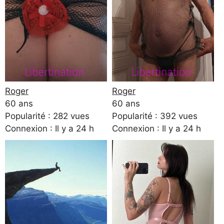
Roger
Roger
60 ans
60 ans
Popularité : 282 vues
Popularité : 392 vues
Connexion : Il y a 24 h
Connexion : Il y a 24 h