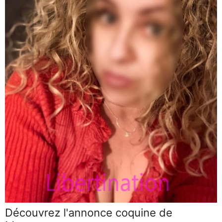
Découvrez l'annonce coquine de