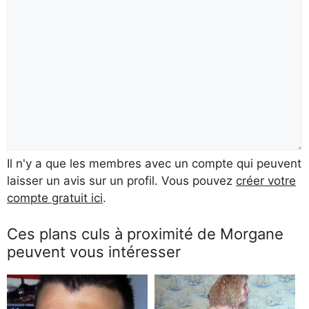
Il n'y a que les membres avec un compte qui peuvent
laisser un avis sur un profil. Vous pouvez
créer votre
compte gratuit ici
.
Ces plans culs à proximité de Morgane
peuvent vous intéresser