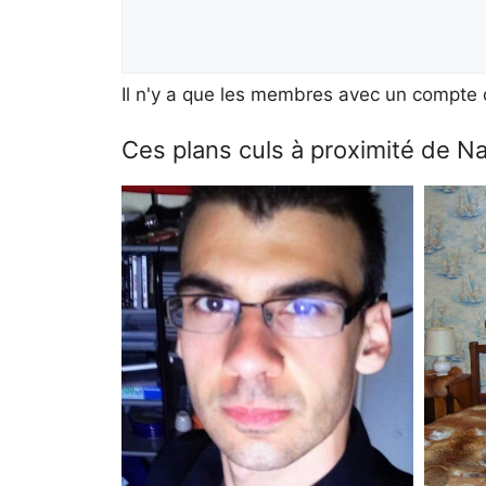
Il n'y a que les membres avec un compte q
Ces plans culs à proximité de N