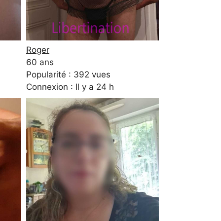
Roger
60 ans
Popularité : 392 vues
Connexion : Il y a 24 h