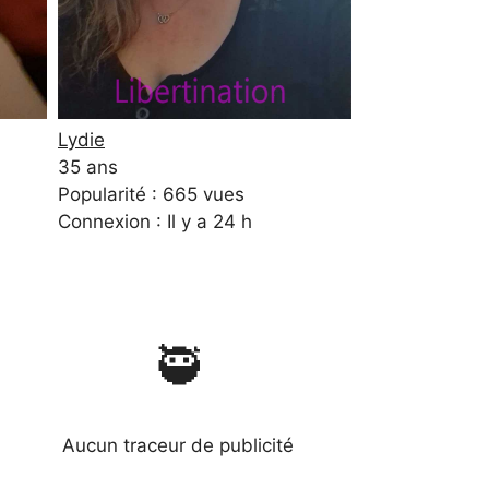
Lydie
35 ans
Popularité : 665 vues
Connexion : Il y a 24 h
🥷
Aucun traceur de publicité