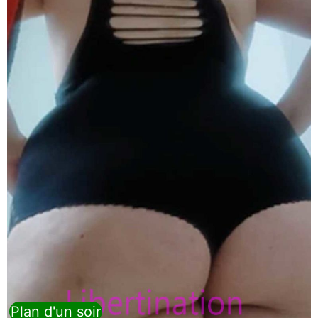
Plan d'un soir