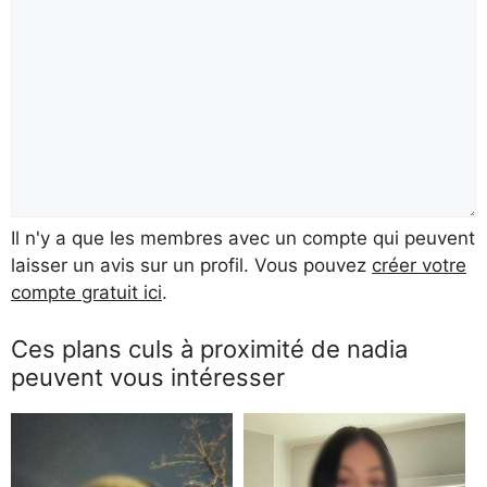
Il n'y a que les membres avec un compte qui peuvent
laisser un avis sur un profil. Vous pouvez
créer votre
compte gratuit ici
.
Ces plans culs à proximité de nadia
peuvent vous intéresser