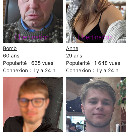
Bomb
Anne
60 ans
29 ans
Popularité : 635 vues
Popularité : 1 648 vues
Connexion : Il y a 24 h
Connexion : Il y a 24 h