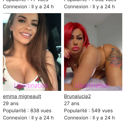
Connexion : Il y a 24 h
Connexion : Il y a 24 h
emma migneault
Brunalucia2
29 ans
27 ans
Popularité : 838 vues
Popularité : 549 vues
Connexion : Il y a 24 h
Connexion : Il y a 24 h