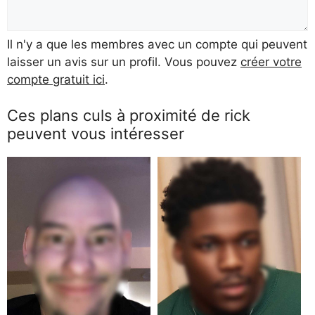
Il n'y a que les membres avec un compte qui peuvent
laisser un avis sur un profil. Vous pouvez
créer votre
compte gratuit ici
.
Ces plans culs à proximité de rick
peuvent vous intéresser