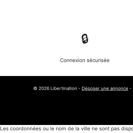
🔒
Connexion sécurisée
© 2026 Libertination -
Déposer une annonce
-
Les coordonnées ou le nom de la ville ne sont pas dispo