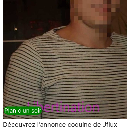
Plan d'un soir
Découvrez l'annonce coquine de Jflux