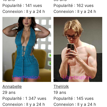
Popularité : 141 vues
Popularité : 162 vues
Connexion : Il y a 24 h
Connexion : Il y a 24 h
Annabelle
TheVolk
29 ans
19 ans
Popularité : 1 347 vues
Popularité : 145 vues
Connexion : Il y a 24 h
Connexion : Il y a 24 h