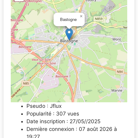
×
Bastogne
Pseudo : Jflux
Popularité : 307 vues
Date inscription : 27/05//2025
Dernière connexion : 07 août 2026 à
19:27