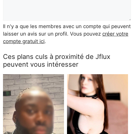
Il n'y a que les membres avec un compte qui peuvent
laisser un avis sur un profil. Vous pouvez
créer votre
compte gratuit ici
.
Ces plans culs à proximité de Jflux
peuvent vous intéresser