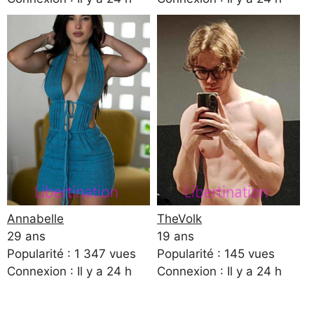
Annabelle
TheVolk
29 ans
19 ans
Popularité : 1 347 vues
Popularité : 145 vues
Connexion : Il y a 24 h
Connexion : Il y a 24 h