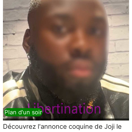
Plan d'un soir
Découvrez l'annonce coquine de Joji le