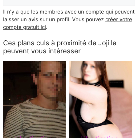
Il n'y a que les membres avec un compte qui peuvent
laisser un avis sur un profil. Vous pouvez
créer votre
compte gratuit ici
.
Ces plans culs à proximité de Joji le
peuvent vous intéresser