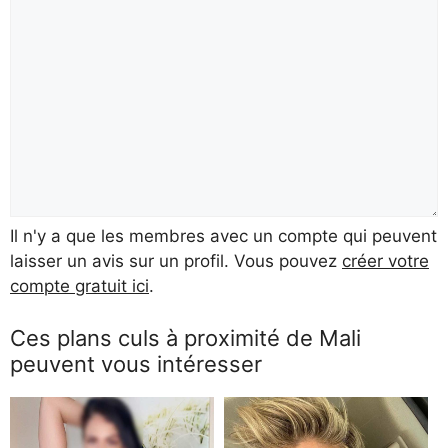
Il n'y a que les membres avec un compte qui peuvent
laisser un avis sur un profil. Vous pouvez
créer votre
compte gratuit ici
.
Ces plans culs à proximité de Mali
peuvent vous intéresser