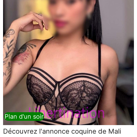
Plan d'un soir
Découvrez l'annonce coquine de Mali