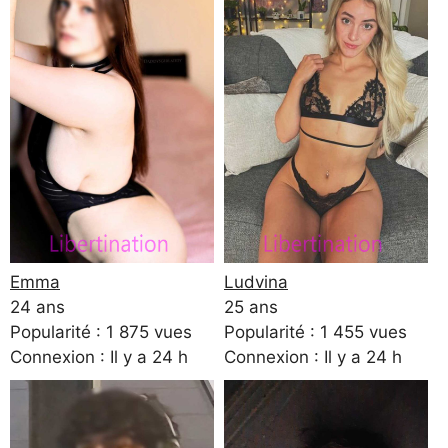
Emma
Ludvina
24 ans
25 ans
Popularité : 1 875 vues
Popularité : 1 455 vues
Connexion : Il y a 24 h
Connexion : Il y a 24 h