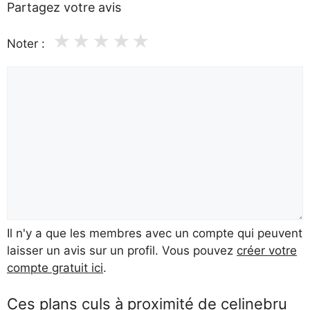
Partagez votre avis
★
★
★
★
★
Noter :
Il n'y a que les membres avec un compte qui peuvent
laisser un avis sur un profil. Vous pouvez
créer votre
compte gratuit ici
.
Ces plans culs à proximité de celinebru