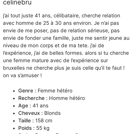
celinebru
j’ai tout juste 41 ans, célibataire, cherche relation
avec homme de 25 à 30 ans environ. Je n’ai pas
envie de me poser, pas de relation sérieuse, pas
envie de fonder une famille, juste me sentir jeune au
niveau de mon corps et de ma tete. j’ai de
l’expérience, j’ai de belles formes. alors si tu cherche
une femme mature avec de l’expérience sur
bruxelles ne cherche plus je suis celle qu’il te faut !
on va s’amuser !
Genre :
Femme hétéro
Recherche :
Homme hétéro
Age :
41 ans
Cheveux :
Blonds
Taille :
158 cm
Poids :
55 kg