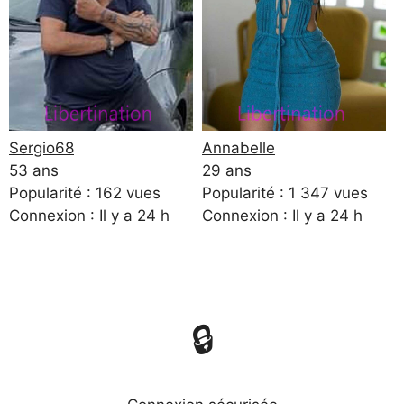
Sergio68
Annabelle
53 ans
29 ans
Popularité : 162 vues
Popularité : 1 347 vues
Connexion : Il y a 24 h
Connexion : Il y a 24 h
🔒