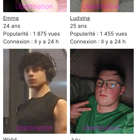
Emma
Ludvina
24 ans
25 ans
Popularité : 1 875 vues
Popularité : 1 455 vues
Connexion : Il y a 24 h
Connexion : Il y a 24 h
Walid
Juju