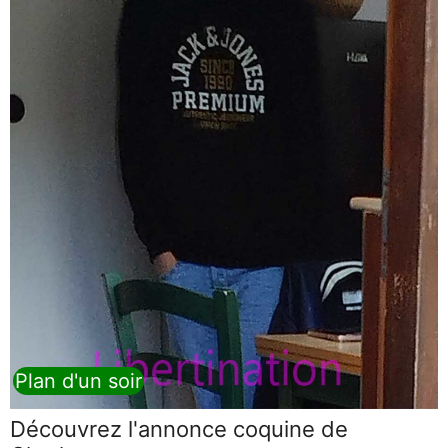
Plan d'un soir
Découvrez l'annonce coquine de