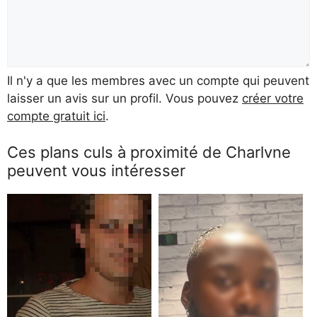
Il n'y a que les membres avec un compte qui peuvent
laisser un avis sur un profil. Vous pouvez
créer votre
compte gratuit ici
.
Ces plans culs à proximité de Charlvne
peuvent vous intéresser