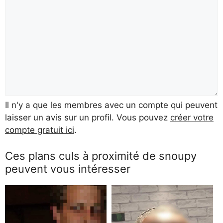
Il n'y a que les membres avec un compte qui peuvent
laisser un avis sur un profil. Vous pouvez
créer votre
compte gratuit ici
.
Ces plans culs à proximité de snoupy
peuvent vous intéresser