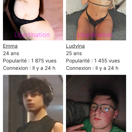
Emma
Ludvina
24 ans
25 ans
Popularité : 1 875 vues
Popularité : 1 455 vues
Connexion : Il y a 24 h
Connexion : Il y a 24 h