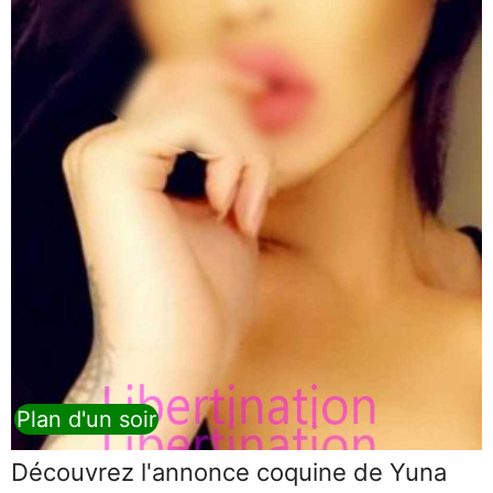
Plan d'un soir
Découvrez l'annonce coquine de Yuna