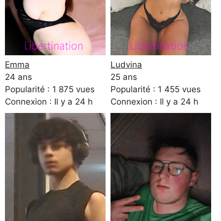
Emma
Ludvina
24 ans
25 ans
Popularité : 1 875 vues
Popularité : 1 455 vues
Connexion : Il y a 24 h
Connexion : Il y a 24 h