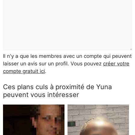
Il n'y a que les membres avec un compte qui peuvent
laisser un avis sur un profil. Vous pouvez
créer votre
compte gratuit ici
.
Ces plans culs à proximité de Yuna
peuvent vous intéresser